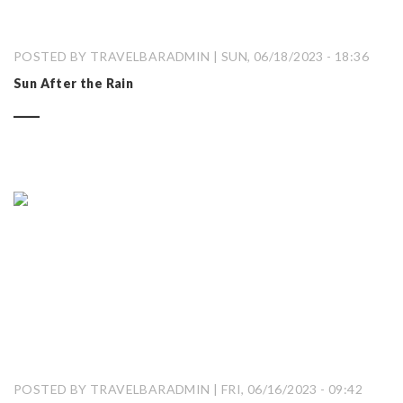
POSTED BY TRAVELBARADMIN | SUN, 06/18/2023 - 18:36
Sun After the Rain
POSTED BY TRAVELBARADMIN | FRI, 06/16/2023 - 09:42