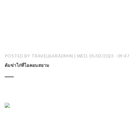
POSTED BY TRAVELBARADMIN | WED, 05/03/2023 - 09:47
ต้มข่าไก่ที่ไอคอนสยาม