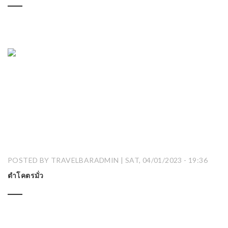
POSTED BY TRAVELBARADMIN | SAT, 04/01/2023 - 19:36
ตำโคตรมั่ว