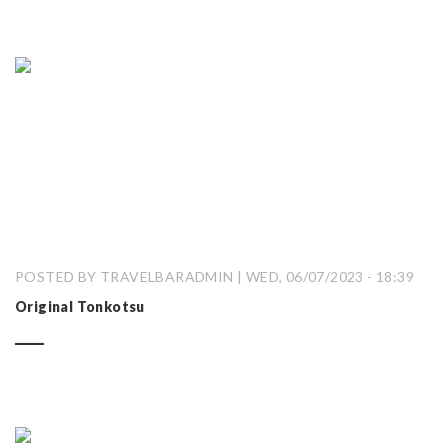
POSTED BY TRAVELBARADMIN | WED, 06/07/2023 - 18:39
Original Tonkotsu