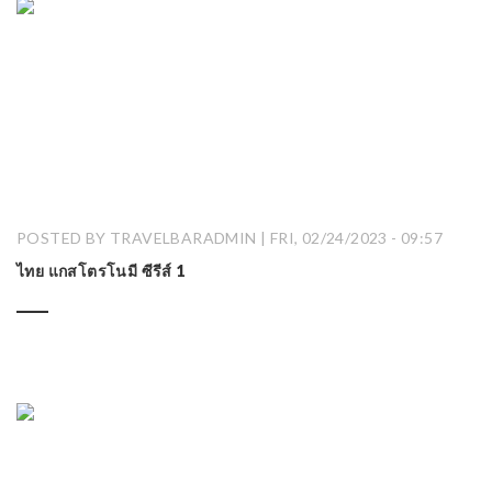
POSTED BY TRAVELBARADMIN | FRI, 02/24/2023 - 09:57
ไทย แกสโตรโนมี ซีรีส์ 1