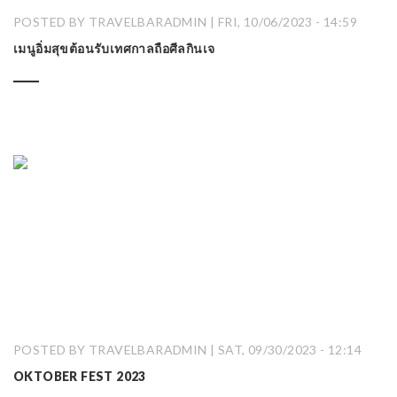
POSTED BY TRAVELBARADMIN | FRI, 10/06/2023 - 14:59
เมนูอิ่มสุขต้อนรับเทศกาลถือศีลกินเจ
POSTED BY TRAVELBARADMIN | SAT, 09/30/2023 - 12:14
OKTOBER FEST 2023