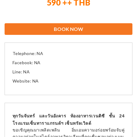
590 ++ THB
BOOK NOW
Telephone: NA
Facebook: NA
Line: NA
Website: NA
ทุกวันจันทร์ และวันอังคาร
ห้องอาหารเวนติซี ชั้น 24
โรงแรมเซ็นทาราแกรนด์ฯ เซ็นทรัลเวิลด์
ขอเชิญคุณมาเพลิดเพลิน อิ่มเอมความอร่อยพร้อมจับคู่
ความอร่อยในสไตล์อาหารอิตาเลียนที่คุณชื่นชอบอย่างเมนู