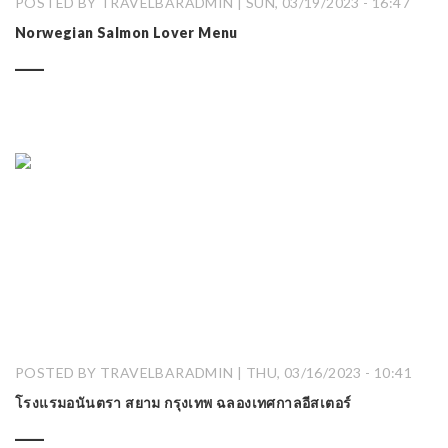
POSTED BY TRAVELBARADMIN | SUN, 03/19/2023 - 16:47
Norwegian Salmon Lover Menu
POSTED BY TRAVELBARADMIN | THU, 03/16/2023 - 10:41
โรงแรมอนันตรา สยาม กรุงเทพ ฉลองเทศกาลอีสเตอร์