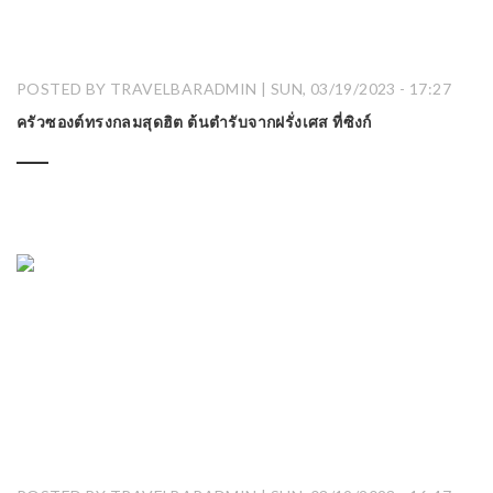
POSTED BY TRAVELBARADMIN | SUN, 03/19/2023 - 17:27
ครัวซองต์ทรงกลมสุดฮิต ต้นตำรับจากฝรั่งเศส ที่ซิงก์