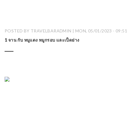
POSTED BY TRAVELBARADMIN | MON, 05/01/2023 - 09:51
1 จาน กับ หมูแดง หมูกรอบ และเป็ดย่าง