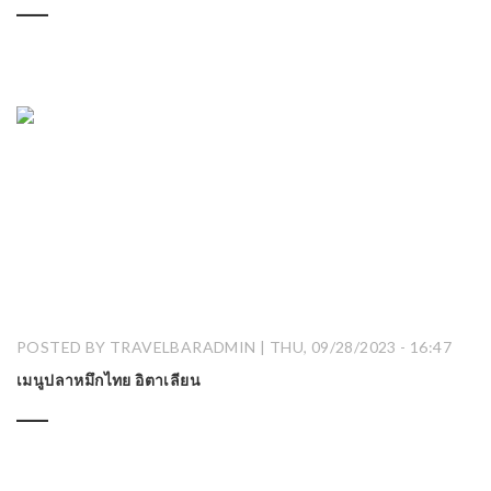
POSTED BY TRAVELBARADMIN | THU, 09/28/2023 - 16:47
เมนูปลาหมึกไทย อิตาเลียน