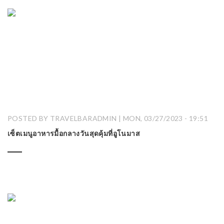
POSTED BY TRAVELBARADMIN | MON, 03/27/2023 - 19:51
เซ็ตเมนูอาหารมื้อกลางวันสุดคุ้มที่อูโนมาส