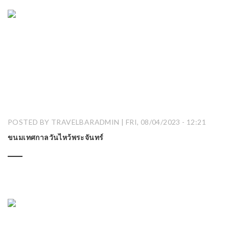
POSTED BY TRAVELBARADMIN | FRI, 08/04/2023 - 12:21
ขนมเทศกาลวันไหว้พระจันทร์