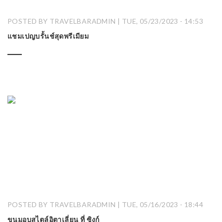
POSTED BY TRAVELBARADMIN | TUE, 05/23/2023 - 14:53
แชมเปญบรั้นช์สุดพรีเมียม
POSTED BY TRAVELBARADMIN | TUE, 05/16/2023 - 18:44
ขนมอบสไตล์อิตาเลี่ยน ที่ ซิงก์