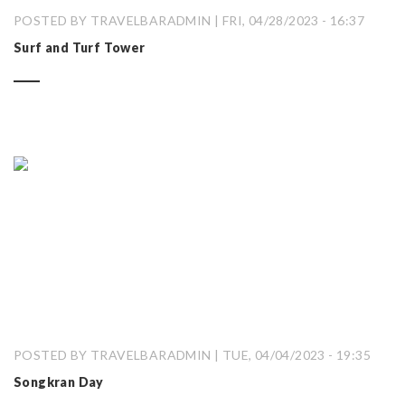
POSTED BY TRAVELBARADMIN | FRI, 04/28/2023 - 16:37
Surf and Turf Tower
POSTED BY TRAVELBARADMIN | TUE, 04/04/2023 - 19:35
Songkran Day