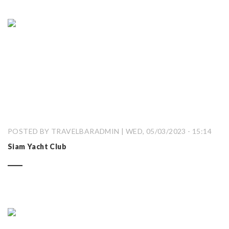
POSTED BY TRAVELBARADMIN | WED, 05/03/2023 - 15:14
Siam Yacht Club