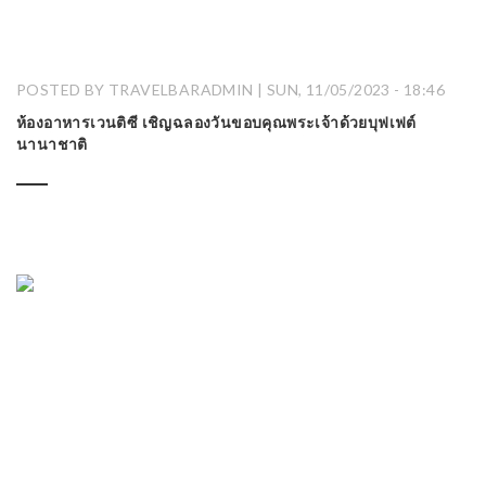
POSTED BY TRAVELBARADMIN | SUN, 11/05/2023 - 18:46
ห้องอาหารเวนติซี เชิญฉลองวันขอบคุณพระเจ้าด้วยบุฟเฟต์
นานาชาติ