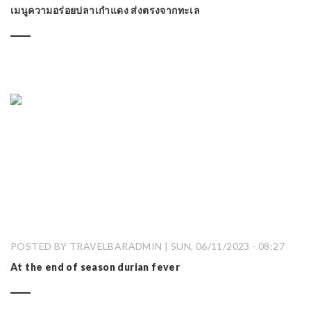
เมนูความอร่อยปลาเก๋าแดง ส่งตรงจากทะเล
POSTED BY TRAVELBARADMIN | SUN, 06/11/2023 - 08:27
At the end of season durian fever