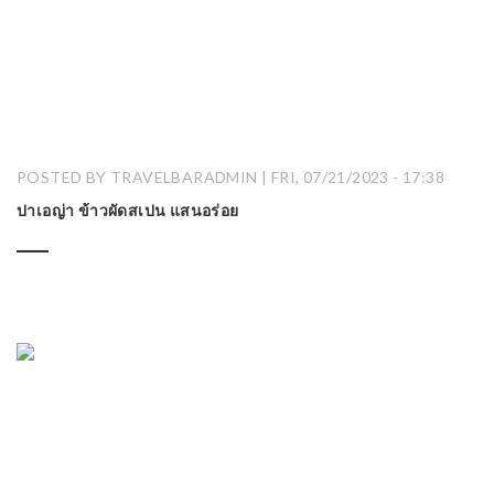
POSTED BY TRAVELBARADMIN | FRI, 07/21/2023 - 17:38
ปาเอญ่า ข้าวผัดสเปน แสนอร่อย