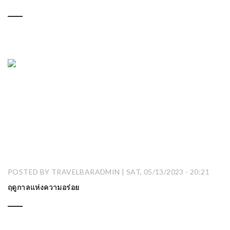
POSTED BY TRAVELBARADMIN | SAT, 05/13/2023 - 20:21
ฤดูกาลแห่งความอร่อย