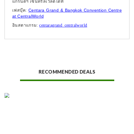
แกรนด์ฯ เซ็นทรัลเวิลด์ได้ที่
เฟสบุ๊ค:
Centara Grand & Bangkok Convention Centre
at CentralWorld
อินสตาแกรม:
centaragrand_centralworld
RECOMMENDED DEALS