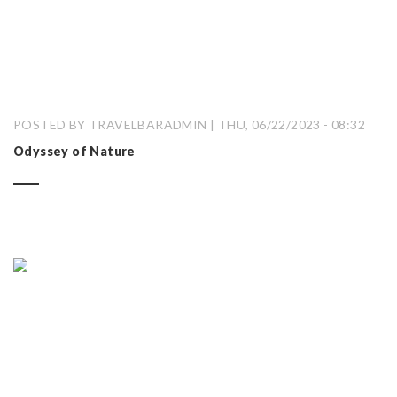
POSTED BY TRAVELBARADMIN | THU, 06/22/2023 - 08:32
Odyssey of Nature