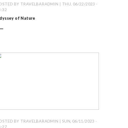
OSTED BY TRAVELBARADMIN | THU, 06/22/2023 -
8:32
dyssey of Nature
OSTED BY TRAVELBARADMIN | SUN, 06/11/2023 -
8:27