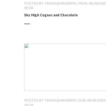
POSTED BY TRAVELBARADMIN | MON, 06/26/2023
09:00
Sky High Cognac and Chocolate
POSTED BY TRAVELBARADMIN | SUN, 06/18/2023 
18:36