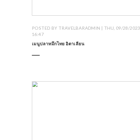
POSTED BY TRAVELBARADMIN | THU, 09/28/2023
16:47
เมนูปลาหมึกไทย อิตาเลียน