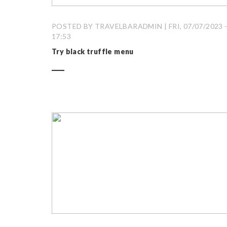
POSTED BY TRAVELBARADMIN | FRI, 07/07/2023 
17:53
Try black truffle menu