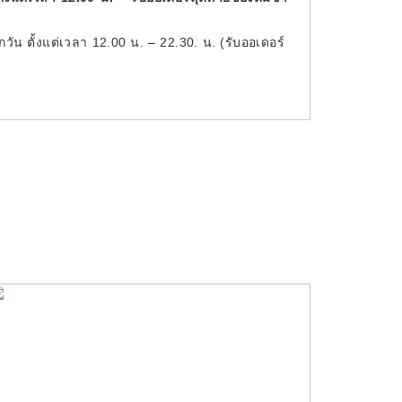
วัน ตั้งแต่เวลา 12.00 น. – 22.30. น. (รับออเดอร์