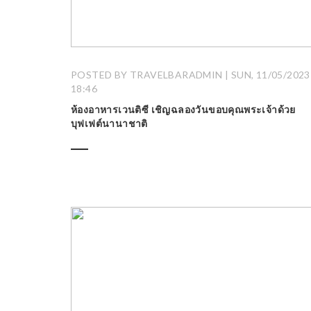
POSTED BY TRAVELBARADMIN | SUN, 11/05/2023 
18:46
ห้องอาหารเวนติซี เชิญฉลองวันขอบคุณพระเจ้าด้วย
บุฟเฟต์นานาชาติ