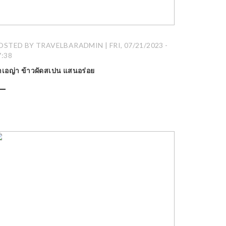
OSTED BY TRAVELBARADMIN | FRI, 07/21/2023 -
7:38
าเอญ่า ข้าวผัดสเปน แสนอร่อย