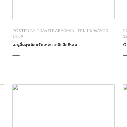
-
POSTED BY TRAVELBARADMIN | FRI, 10/06/2023 -
P
14:59
1
เมนูอิ่มสุขต้อนรับเทศกาลถือศีลกินเจ
O