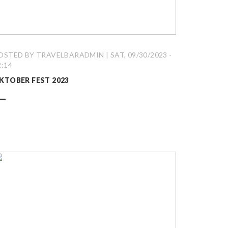
OSTED BY TRAVELBARADMIN | SAT, 09/30/2023 -
2:14
KTOBER FEST 2023