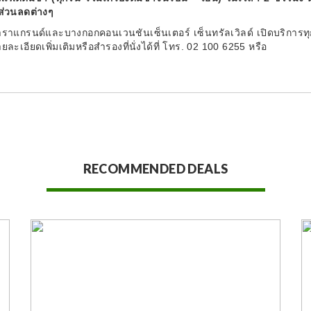
บส่วนลดต่างๆ
ทาราแกรนด์และบางกอกคอนเวนชันเซ็นเตอร์ เซ็นทรัลเวิลด์ เปิดบริการทุก
เอียดเพิ่มเติมหรือสำรองที่นั่งได้ที่ โทร. 02 100 6255 หรือ
RECOMMENDED DEALS