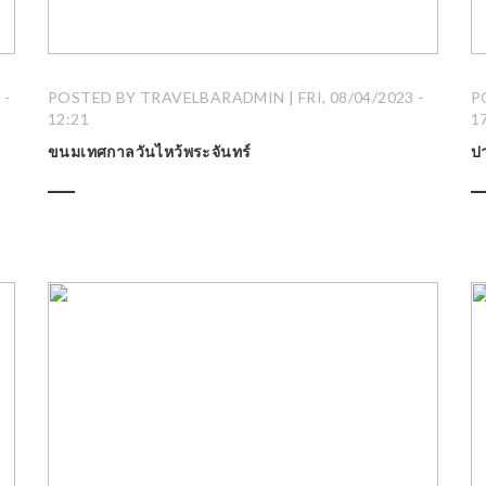
 -
POSTED BY TRAVELBARADMIN | FRI, 08/04/2023 -
P
12:21
1
ขนมเทศกาลวันไหว้พระจันทร์
ป