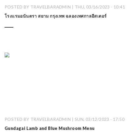
POSTED BY TRAVELBARADMIN | THU, 03/16/2023 - 10:41
โรงแรมอนันตรา สยาม กรุงเทพ ฉลองเทศกาลอีสเตอร์
POSTED BY TRAVELBARADMIN | SUN, 03/12/2023 - 17:50
Gundagai Lamb and Blue Mushroom Menu