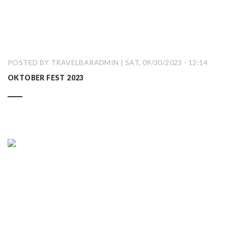
POSTED BY TRAVELBARADMIN | SAT, 09/30/2023 - 12:14
OKTOBER FEST 2023