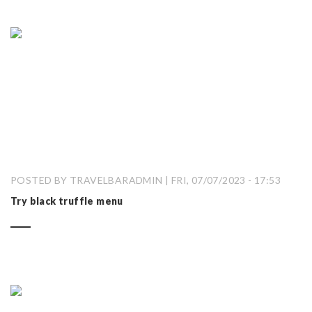
POSTED BY TRAVELBARADMIN | FRI, 07/07/2023 - 17:53
Try black truffle menu