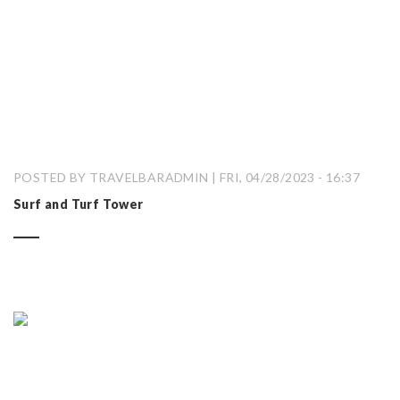
POSTED BY TRAVELBARADMIN | FRI, 04/28/2023 - 16:37
Surf and Turf Tower