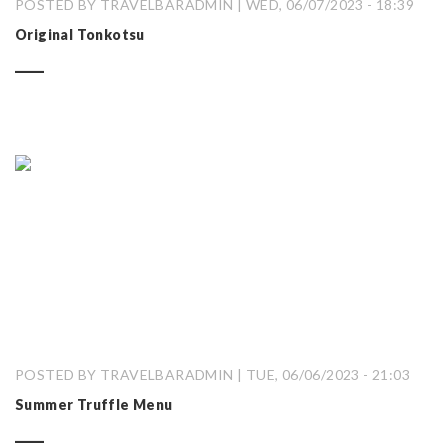
POSTED BY TRAVELBARADMIN | WED, 06/07/2023 - 18:39
Original Tonkotsu
POSTED BY TRAVELBARADMIN | TUE, 06/06/2023 - 21:03
Summer Truffle Menu