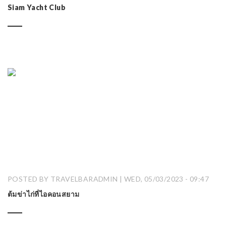
Siam Yacht Club
POSTED BY TRAVELBARADMIN | WED, 05/03/2023 - 09:47
ต้มข่าไก่ที่ไอคอนสยาม