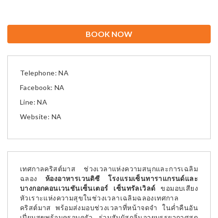
BOOK NOW
Telephone: NA
Facebook: NA
Line: NA
Website: NA
เทศกาลคริสต์มาส ช่วงเวลาแห่งความสนุกและการเฉลิม
ฉลอง
ห้องอาหารเวนติซี โรงแรมเซ็นทาราแกรนด์และ
บางกอกคอนเวนชันเซ็นเตอร์ เซ็นทรัลเวิลด์
ขอมอบเสียง
หัวเราะแห่งความสุขในช่วงเวลาเฉลิมฉลองเทศกาล
คริสต์มาส พร้อมส่งมอบช่วงเวลาที่หน้าจดจำ ในค่ำคืนอัน
เปี่ยมสุขพร้อมครอบครัว ร่วมสัมผัสกลิ่นอายบรรยากาศสุด