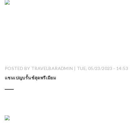
POSTED BY TRAVELBARADMIN | TUE, 05/23/2023 - 14:53
แชมเปญบรั้นช์สุดพรีเมียม