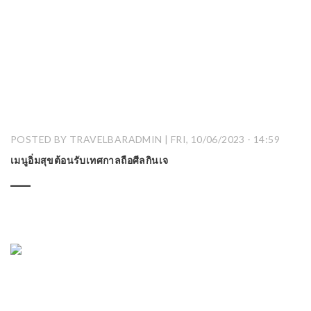
POSTED BY TRAVELBARADMIN | FRI, 10/06/2023 - 14:59
เมนูอิ่มสุขต้อนรับเทศกาลถือศีลกินเจ