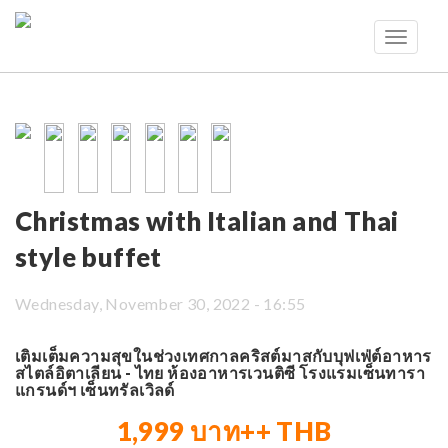
Toggle
navigati
Christmas with Italian and Thai
style buffet
Wednesday, November 30, 2022 - 16:55
เติมเต็มความสุขในช่วงเทศกาลคริสต์มาสกับบุฟเฟ่ต์อาหาร
สไตล์อิตาเลียน - ไทย ห้องอาหารเวนติซี โรงแรมเซ็นทารา
แกรนด์ฯ เซ็นทรัลเวิลด์
1,999 บาท++ THB