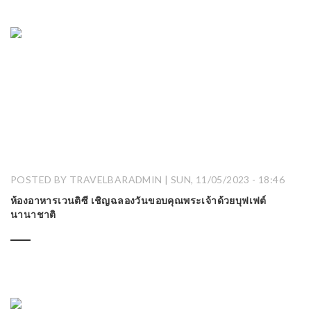
POSTED BY TRAVELBARADMIN | SUN, 11/05/2023 - 18:46
ห้องอาหารเวนติซี เชิญฉลองวันขอบคุณพระเจ้าด้วยบุฟเฟต์
นานาชาติ