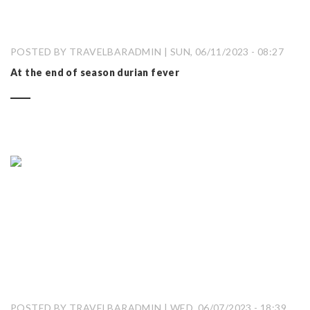
POSTED BY TRAVELBARADMIN | SUN, 06/11/2023 - 08:27
At the end of season durian fever
POSTED BY TRAVELBARADMIN | WED, 06/07/2023 - 18:39