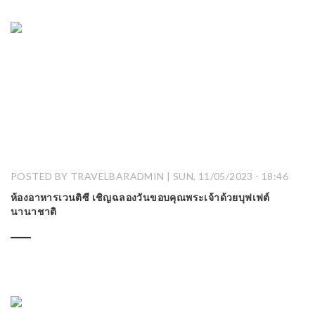
POSTED BY TRAVELBARADMIN | SUN, 11/05/2023 - 18:46
ห้องอาหารเวนติซี เชิญฉลองวันขอบคุณพระเจ้าด้วยบุฟเฟต์
นานาชาติ