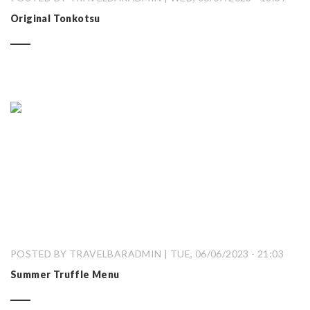
Original Tonkotsu
POSTED BY TRAVELBARADMIN | TUE, 06/06/2023 - 21:03
Summer Truffle Menu