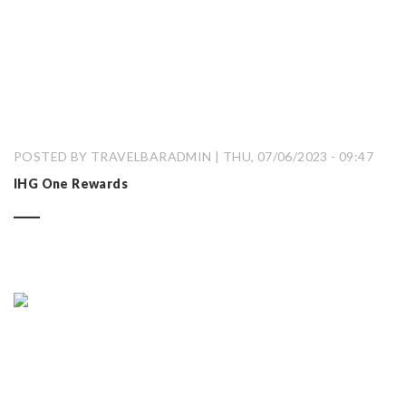
POSTED BY TRAVELBARADMIN | THU, 07/06/2023 - 09:47
IHG One Rewards