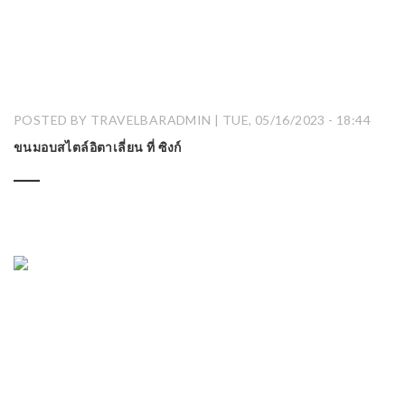
POSTED BY TRAVELBARADMIN | TUE, 05/16/2023 - 18:44
ขนมอบสไตล์อิตาเลี่ยน ที่ ซิงก์