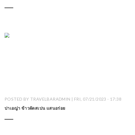
POSTED BY TRAVELBARADMIN | FRI, 07/21/2023 - 17:38
ปาเอญ่า ข้าวผัดสเปน แสนอร่อย