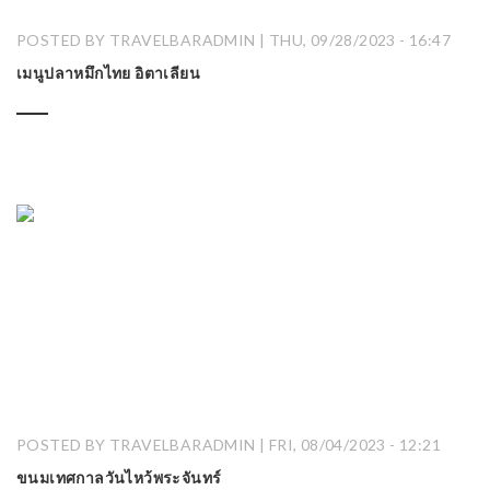
POSTED BY TRAVELBARADMIN | THU, 09/28/2023 - 16:47
เมนูปลาหมึกไทย อิตาเลียน
POSTED BY TRAVELBARADMIN | FRI, 08/04/2023 - 12:21
ขนมเทศกาลวันไหว้พระจันทร์