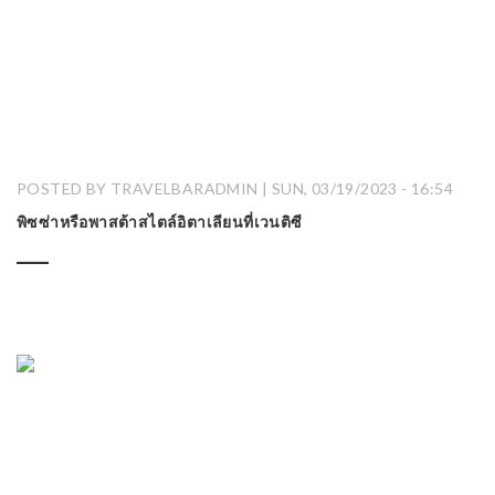
POSTED BY TRAVELBARADMIN | SUN, 03/19/2023 - 16:54
พิซซ่าหรือพาสต้าสไตล์อิตาเลียนที่เวนติซี