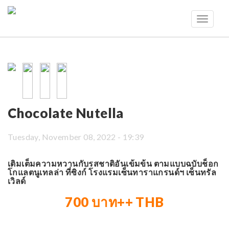
Toggle
navigati
Chocolate Nutella
Tuesday, November 08, 2022 - 19:39
เติมเต็มความหวานกับรสชาติอันเข้มข้น ตามแบบฉบับช็อก
โกแลตนูเทลล่า ที่ซิงก์ โรงแรมเซ็นทาราแกรนด์ฯ เซ็นทรัล
เวิลด์
700 บาท++ THB