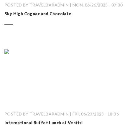
POSTED BY TRAVELBARADMIN | MON, 06/26/2023 - 09:00
Sky High Cognac and Chocolate
POSTED BY TRAVELBARADMIN | FRI, 06/23/2023 - 18:36
International Buffet Lunch at Ventisi