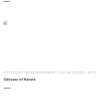
POSTED BY TRAVELBARADMIN | THU, 06/22/2023 - 08:32
Odyssey of Nature