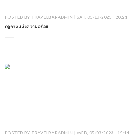
POSTED BY TRAVELBARADMIN | SAT, 05/13/2023 - 20:21
ฤดูกาลแห่งความอร่อย
POSTED BY TRAVELBARADMIN | WED, 05/03/2023 - 15:14