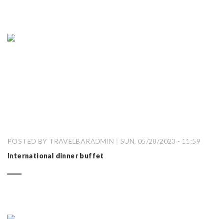
POSTED BY TRAVELBARADMIN | SUN, 05/28/2023 - 11:59
International dinner buffet