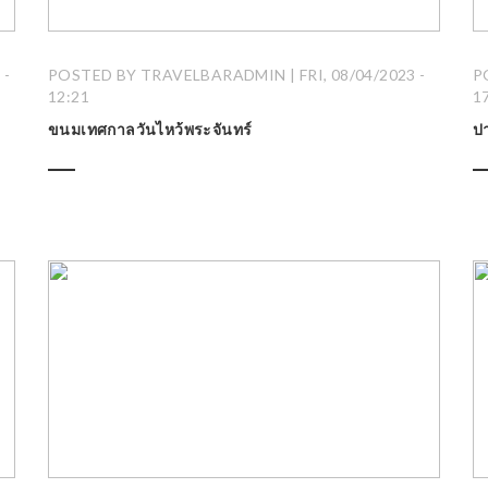
 -
POSTED BY TRAVELBARADMIN | FRI, 08/04/2023 -
P
12:21
1
ขนมเทศกาลวันไหว้พระจันทร์
ป