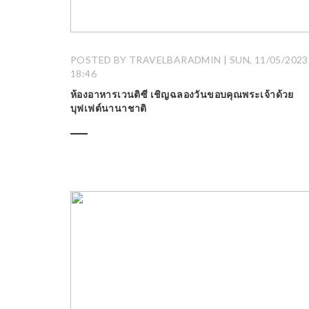
POSTED BY TRAVELBARADMIN | SUN, 11/05/2023 
18:46
ห้องอาหารเวนติซี เชิญฉลองวันขอบคุณพระเจ้าด้วย
บุฟเฟต์นานาชาติ