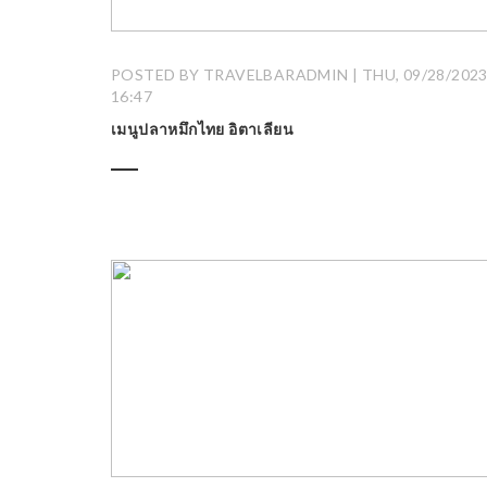
POSTED BY TRAVELBARADMIN | THU, 09/28/2023
16:47
เมนูปลาหมึกไทย อิตาเลียน