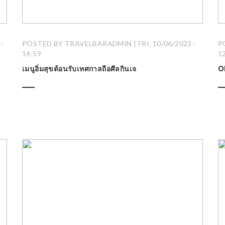
-
POSTED BY TRAVELBARADMIN | FRI, 10/06/2023 -
P
14:59
1
เมนูอิ่มสุขต้อนรับเทศกาลถือศีลกินเจ
O