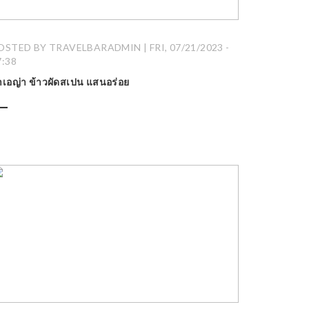
OSTED BY TRAVELBARADMIN | FRI, 07/21/2023 -
7:38
าเอญ่า ข้าวผัดสเปน แสนอร่อย