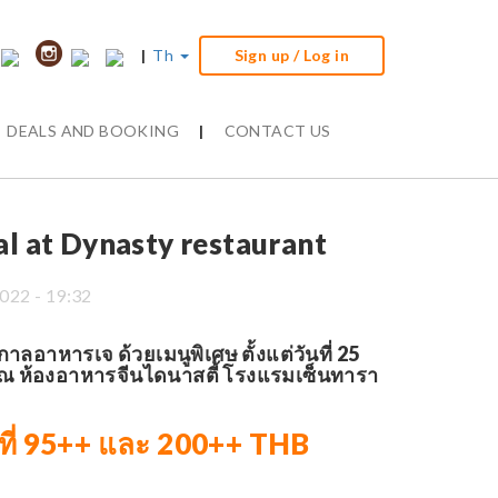
|
Th
Sign up / Log in
DEALS AND BOOKING
|
CONTACT US
al at Dynasty restaurant
022 - 19:32
กาลอาหารเจ ด้วยเมนูพิเศษ ตั้งแต่วันที่ 25
 ณ ห้องอาหารจีนไดนาสตี้ โรงแรมเซ็นทารา
นที่ 95++ และ 200++ THB