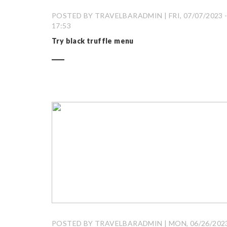
POSTED BY TRAVELBARADMIN | FRI, 07/07/2023 
17:53
Try black truffle menu
POSTED BY TRAVELBARADMIN | MON, 06/26/2023