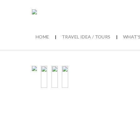
HOME
|
TRAVEL IDEA / TOURS
|
WHAT'S