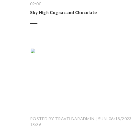
09:00
Sky High Cognac and Chocolate
POSTED BY TRAVELBARADMIN | SUN, 06/18/2023 
18:36