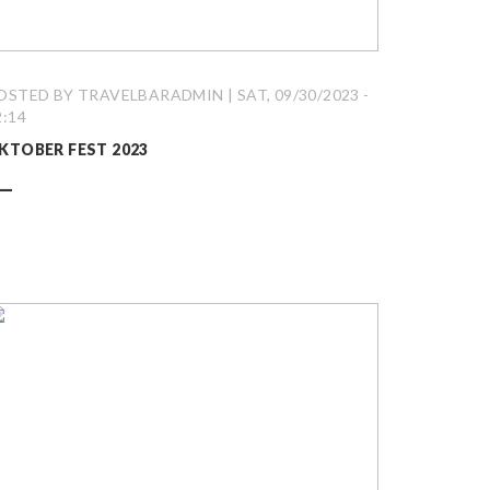
OSTED BY TRAVELBARADMIN | SAT, 09/30/2023 -
2:14
KTOBER FEST 2023