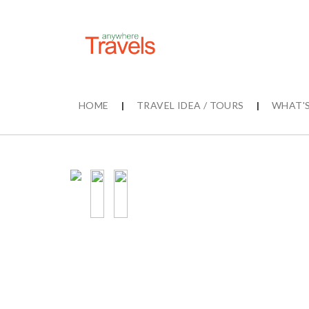
HOME
|
TRAVEL IDEA / TOURS
|
WHAT'S