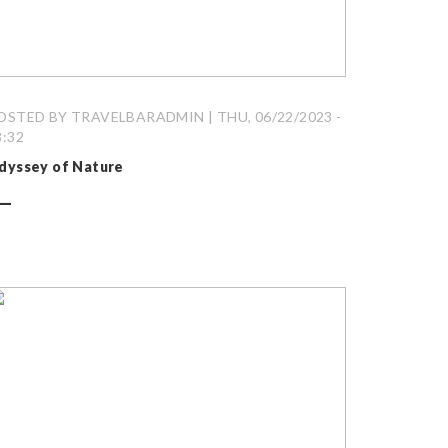
OSTED BY TRAVELBARADMIN | THU, 06/22/2023 -
8:32
dyssey of Nature