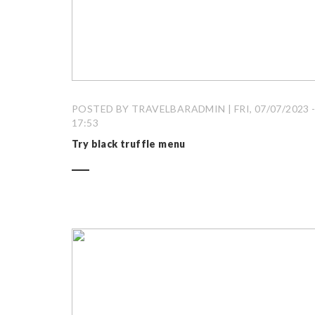
POSTED BY TRAVELBARADMIN | FRI, 07/07/2023 
17:53
Try black truffle menu