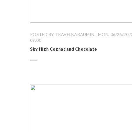
POSTED BY TRAVELBARADMIN | MON, 06/26/2023
09:00
Sky High Cognac and Chocolate