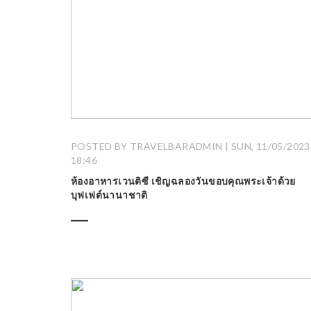
POSTED BY TRAVELBARADMIN | SUN, 11/05/2023 
18:46
ห้องอาหารเวนติซี เชิญฉลองวันขอบคุณพระเจ้าด้วย
บุฟเฟต์นานาชาติ