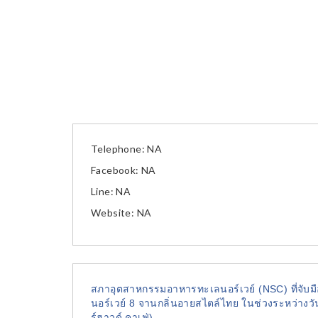
Telephone: NA
Facebook: NA
Line: NA
Website: NA
สภาอุตสาหกรรมอาหารทะเลนอร์เวย์ (NSC)
ที่จั
นอร์เวย์ 8
จานกลิ่นอายสไตล์ไทย ในช่วงระหว่างวันท
ร์ฮาวด์ คาเฟ่)