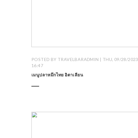
POSTED BY TRAVELBARADMIN | THU, 09/28/2023
16:47
เมนูปลาหมึกไทย อิตาเลียน