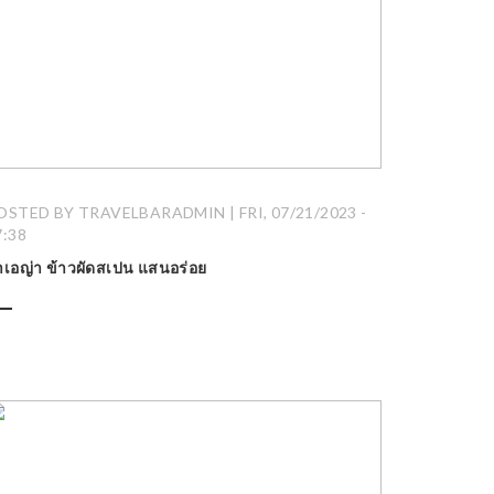
OSTED BY TRAVELBARADMIN | FRI, 07/21/2023 -
7:38
าเอญ่า ข้าวผัดสเปน แสนอร่อย