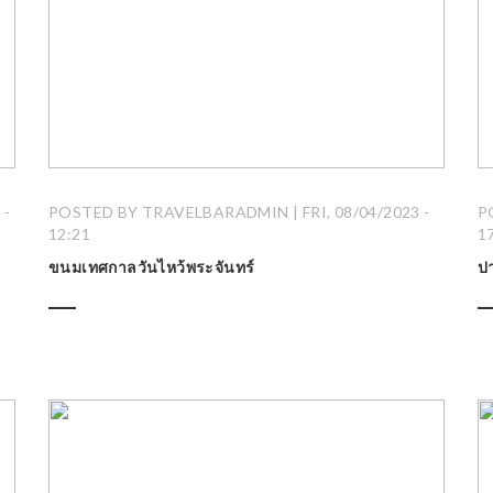
 -
POSTED BY TRAVELBARADMIN | FRI, 08/04/2023 -
P
12:21
1
ขนมเทศกาลวันไหว้พระจันทร์
ป