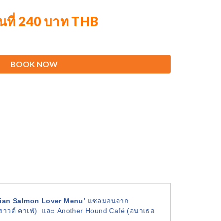
ต้นที่ 240 บาท THB
BOOK NOW
ian Salmon Lover Menu’
แซลมอนจาก
ฮาวด์ คาเฟ่) และ Another Hound Café (อนาเธอ