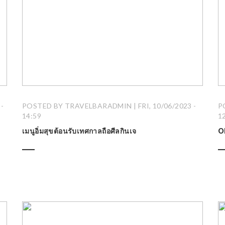
-
POSTED BY TRAVELBARADMIN | FRI, 10/06/2023 -
P
14:59
1
เมนูอิ่มสุขต้อนรับเทศกาลถือศีลกินเจ
O