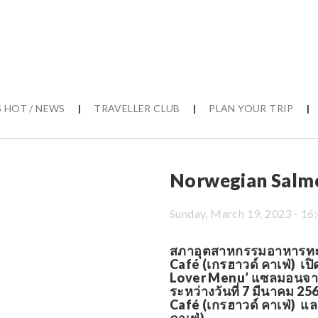
 HOT / NEWS
|
TRAVELLER CLUB
|
PLAN YOUR TRIP
|
Norwegian Salm
Sunday, March 19, 2023 - 16
สภาอุตสาหกรรมอาหารทะเล
Café (เกรฮาวด์ คาเฟ่) เป
Lover Menu’ แซลมอนจากน
ระหว่างวันที่ 7 มีนาคม 2
Café (เกรฮาวด์ คาเฟ่) แ